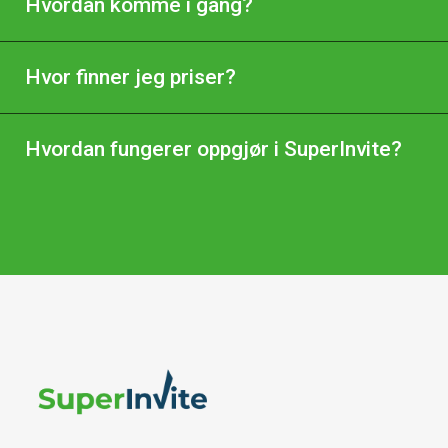
Hvordan komme i gang?
Hvor finner jeg priser?
Hvordan fungerer oppgjør i SuperInvite?