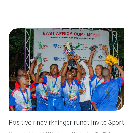
Positive ringvirkninger rundt Invite Sport