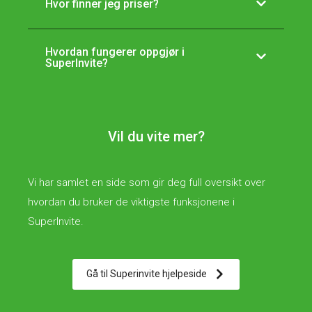
Hvor finner jeg priser?
Hvordan fungerer oppgjør i
SuperInvite?
Vil du vite mer?
Vi har samlet en side som gir deg full oversikt over
hvordan du bruker de viktigste funksjonene i
SuperInvite.
Gå til Superinvite hjelpeside