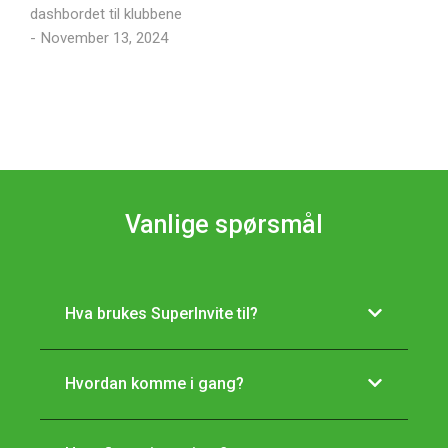
dashbordet til klubbene
November 13, 2024
Vanlige spørsmål
Hva brukes SuperInvite til?
Hvordan komme i gang?