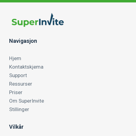
Navigasjon
Hjem
Kontaktskjema
Support
Ressurser
Priser
Om SuperInvite
Stillinger
Vilkår